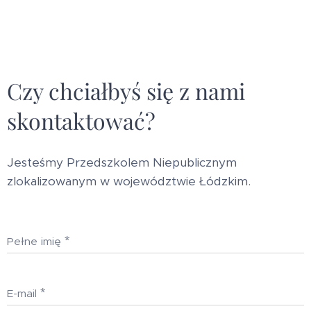
Czy chciałbyś się z nami
skontaktować?
Jesteśmy Przedszkolem Niepublicznym
zlokalizowanym w województwie Łódzkim.
Pełne imię
E-mail